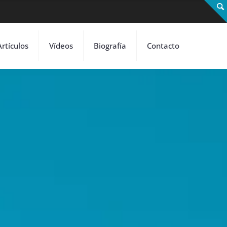
Artículos
Vídeos
Biografía
Contacto