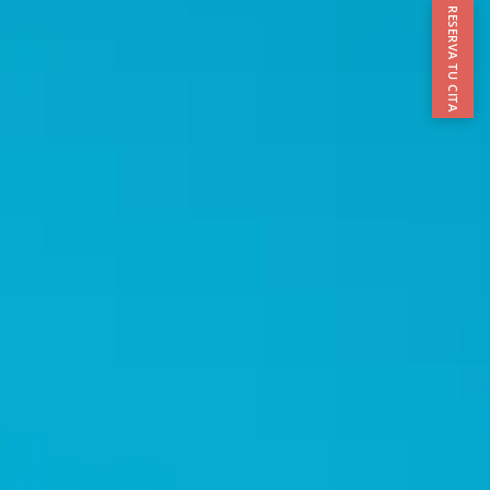
RESERVA TU CITA