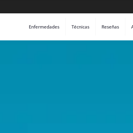
Enfermedades
Técnicas
Reseñas