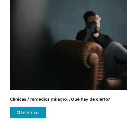
Clínicas / remedios milagro. ¿Qué hay de cierto?
Leer más