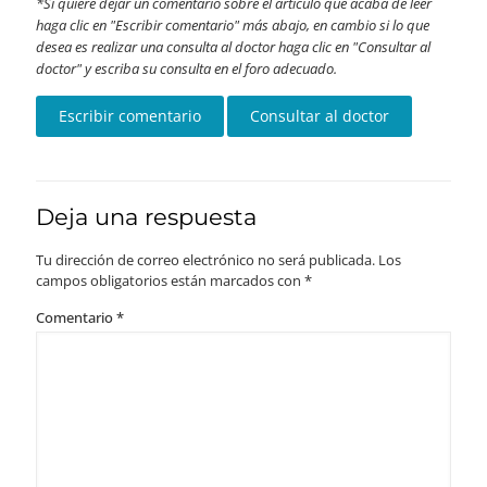
Si quiere dejar un comentario sobre el artículo que acaba de leer
haga clic en "Escribir comentario" más abajo, en cambio si lo que
desea es realizar una consulta al doctor haga clic en "Consultar al
doctor" y escriba su consulta en el foro adecuado.
Deja una respuesta
Tu dirección de correo electrónico no será publicada.
Los
campos obligatorios están marcados con
*
Comentario
*