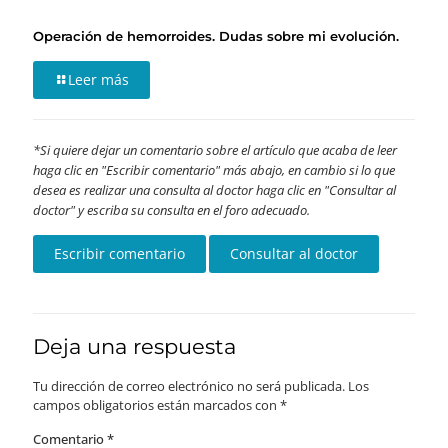
Operación de hemorroides. Dudas sobre mi evolución.
Leer más
Si quiere dejar un comentario sobre el artículo que acaba de leer
haga clic en "Escribir comentario" más abajo, en cambio si lo que
desea es realizar una consulta al doctor haga clic en "Consultar al
doctor" y escriba su consulta en el foro adecuado.
Deja una respuesta
Tu dirección de correo electrónico no será publicada.
Los
campos obligatorios están marcados con
*
Comentario
*