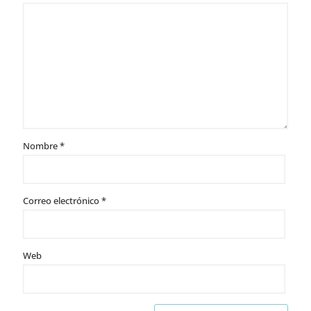
Nombre
*
Correo electrónico
*
Web
Alternative: