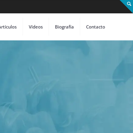
Artículos
Vídeos
Biografía
Contacto