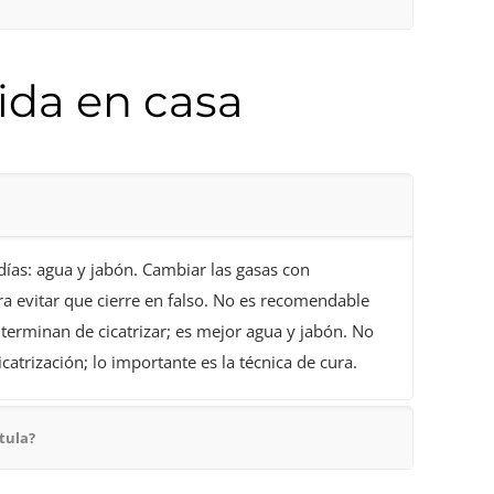
ida en casa
días: agua y jabón. Cambiar las gasas con
ra evitar que cierre en falso. No es recomendable
terminan de cicatrizar; es mejor agua y jabón. No
catrización; lo importante es la técnica de cura.
tula?