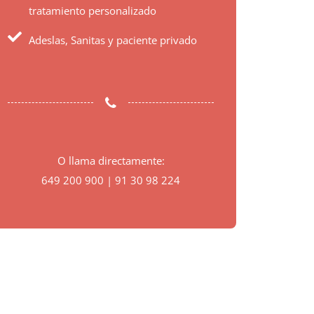
tratamiento personalizado
Adeslas, Sanitas y paciente privado
O llama directamente:
649 200 900 | 91 30 98 224