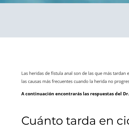
Las heridas de fístula anal son de las que más tardan e
las causas más frecuentes cuando la herida no progre
A continuación encontrarás las respuestas del Dr
Cuánto tarda en ci