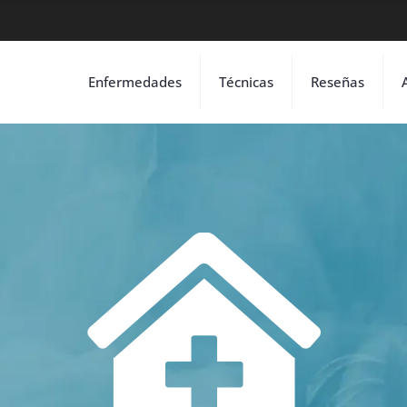
Enfermedades
Técnicas
Reseñas