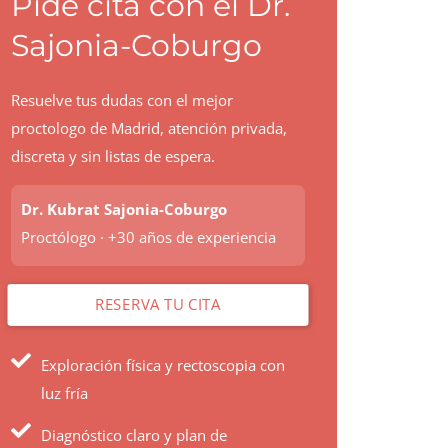
Pide cita con el Dr.
Sajonia-Coburgo
Resuelve tus dudas con el mejor
proctologo de Madrid, atención privada,
discreta y sin listas de espera.
Dr. Kubrat Sajonia-Coburgo
Proctólogo · +30 años de experiencia
RESERVA TU CITA
Exploración física y rectoscopia con
luz fría
Diagnóstico claro y plan de