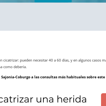
n cicatrizar: pueden necesitar 40 a 60 días, y en algunos casos más
sa como debería.
. Sajonia-Coburgo a las consultas más habituales sobre este
catrizar una herida