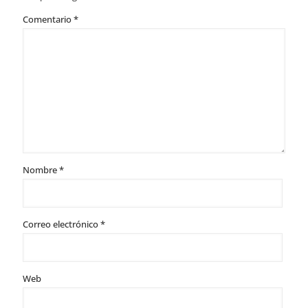
Comentario
*
Nombre
*
Correo electrónico
*
Web