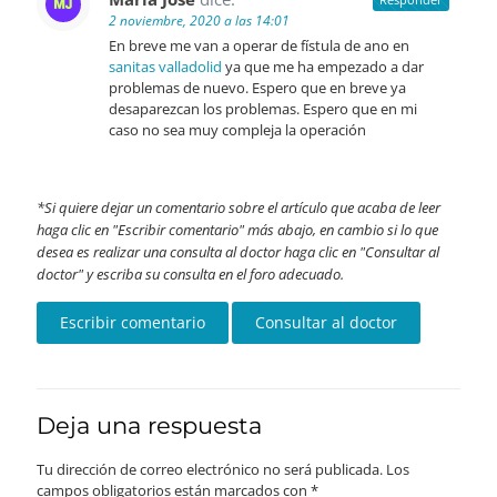
2 noviembre, 2020 a las 14:01
En breve me van a operar de fístula de ano en
sanitas valladolid
ya que me ha empezado a dar
problemas de nuevo. Espero que en breve ya
desaparezcan los problemas. Espero que en mi
caso no sea muy compleja la operación
Si quiere dejar un comentario sobre el artículo que acaba de leer
haga clic en "Escribir comentario" más abajo, en cambio si lo que
desea es realizar una consulta al doctor haga clic en "Consultar al
doctor" y escriba su consulta en el foro adecuado.
Deja una respuesta
Tu dirección de correo electrónico no será publicada.
Los
campos obligatorios están marcados con
*