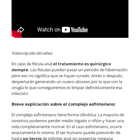
Transcripción del vídeo:
En caso de fístula anal
el tratamiento es quirúrgico
siempre.
Las fístulas pueden pasar un periodo de hibernación
pero eso no significa que se hayan curado. Antes o después,
despertarán generando un nuevo absceso por lo que con la
cirugía lo que conseguiremos es limpiar definitivamente esa
infección.
Breve explicación sobre el complejo esfinteriano:
El complejo esfinteriano tiene forma cilíndrica. La mayoría de
nosotros podemos perder medio hígado o riñón y hacer una
vida completamente normal. En el caso esfinteriano, ocurre
exactamente lo mismo. El ser humano puede prescindir de
hasta
un tercio
de esfinter anal sin presentar ninguna