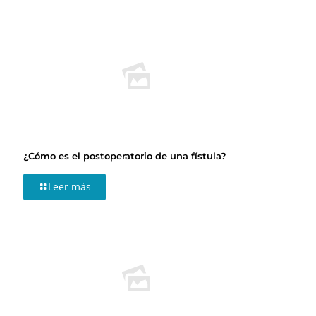
¿Cómo es el postoperatorio de una fístula?
Leer más