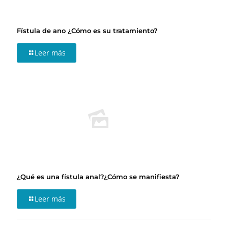
Fístula de ano ¿Cómo es su tratamiento?
Leer más
¿Qué es una fístula anal?¿Cómo se manifiesta?
Leer más