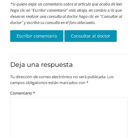
Si quiere dejar un comentario sobre el artículo que acaba de leer
haga clic en "Escribir comentario" más abajo, en cambio si lo que
desea es realizar una consulta al doctor haga clic en "Consultar al
doctor" y escriba su consulta en el foro adecuado.
Deja una respuesta
Tu dirección de correo electrónico no será publicada.
Los
campos obligatorios están marcados con
*
Comentario
*